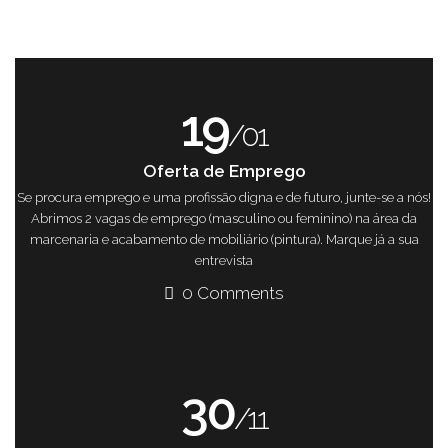
19
/01
Oferta de Emprego
Se procura emprego e uma profissão digna e de futuro, junte-se a nós!
Abrimos 2 vagas de emprego (masculino ou feminino) na área da
marcenaria e acabamento de mobiliário (pintura). Marque já a sua
entrevista
0 Comments
30
/11