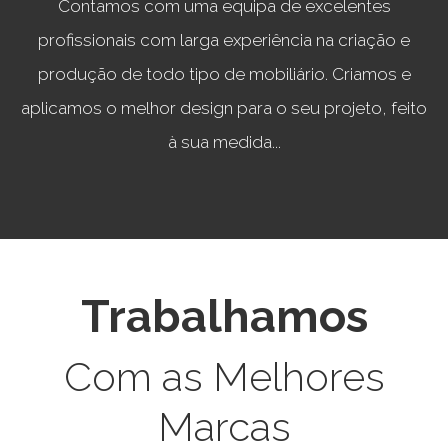
Contamos com uma equipa de excelentes
profissionais com larga experiência na criação e
produção de todo tipo de mobiliário. Criamos e
aplicamos o melhor design para o seu projeto, feito
à sua medida...
Trabalhamos
Com as Melhores
Marcas