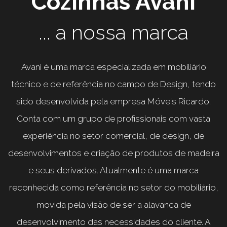
Cozinhas Avani
... a nossa marca
Avani é uma marca especializada em mobiliário
técnico e de referência no campo de Design, tendo
sido desenvolvida pela empresa Móveis Ricardo.
Conta com um grupo de profissionais com vasta
experiência no setor comercial, de design, de
desenvolvimentos e criação de produtos de madeira
e seus derivados. Atualmente é uma marca
reconhecida como referência no setor do mobiliário,
movida pela visão de ser a alavanca de
desenvolvimento das necessidades do cliente. A