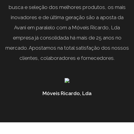
busca e seleção dos melhores produtos, os mais
inovadores e de última geração são a aposta da
Avani em paralelo com a Móveis Ricardo, Lda
empresa já consolidada há mais de 25 anos no
mercado. Apostamos na total satisfação dos nossos
clientes, colaboradores e fornecedores.
Móveis Ricardo, Lda