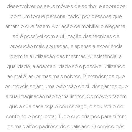
desenvolver os seus móveis de sonho, elaborados
com um toque personalizado, por pessoas que
amam o que fazem. A criação de mobiliário elegante,
só é possível com a utilização das técnicas de
produção mais apuradas, e apenas a experiência
permite a utilização das mesmas. A resistência, a
qualidade, a adaptabilidade só é possível utilizando
as matérias-primas mais nobres. Pretendemos que
os móveis sejam uma extensão de si, desejamos que
a sua imaginação não tenha limites. Os móveis fazem
que a sua casa seja o seu espaço, o seu retiro de
conforto e bem-estar. Tudo que criamos para si tem
os mais altos padrões de qualidade. O serviço pós