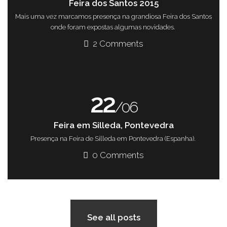
Feira dos Santos 2015
Mais uma vez marcamos presença na grandiosa Feira dos Santos
onde foram expostas algumas novidades.
2 Comments
22
/06
Feira em Silleda, Pontevedra
Presença na Feira de Silleda em Pontevedra (Espanha).
0 Comments
See all posts