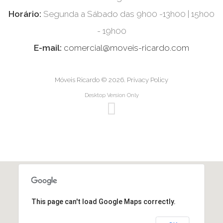
Horário:
Segunda a Sábado das 9h00 -13h00 | 15h00
- 19h00
E-mail:
comercial@moveis-ricardo.com
Móveis Ricardo
© 2026.
Privacy Policy
Desktop Version Only
This page can't load Google Maps correctly.