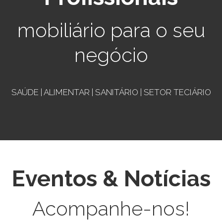
mobiliário para o seu
negócio
SAÚDE | ALIMENTAR | SANITÁRIO | SETOR TECIÁRIO
Eventos & Notícias
Acompanhe-nos!