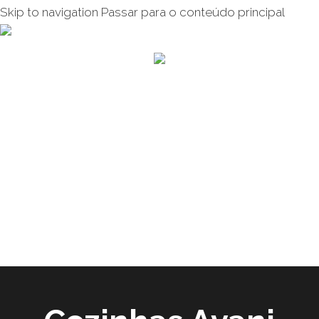
Skip to navigation
Passar para o conteúdo principal